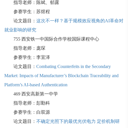
指导老师：陈斌、郁露
参赛学生：苏煜程
论文题目：
这次不一样？基于规模效应视角的AI革命对
就业影响的研究
755
西安铁一中国际合作学校国际课程中心
指导老师：庞琛
参赛学生：李宜泽
论文题目：
Combating Counterfeits in the Secondary
Market: Impacts of Manufacturer’s Blockchain Traceability and
Platform’s AI-based Authentication
469
西安高新第一中学
指导老师：彭勤科
参赛学生：白双源
论文题目：
不确定光照下的最优光伏电力 定价机制研