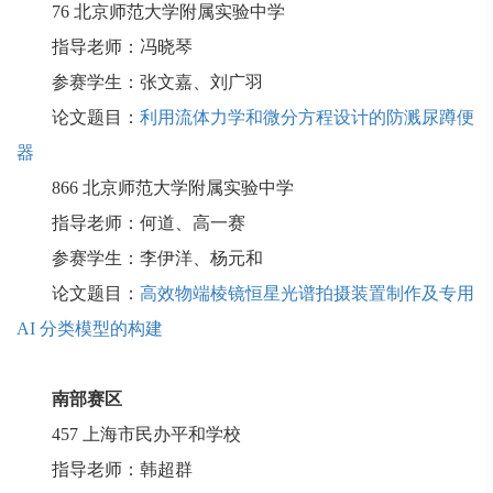
76
北京师范大学附属实验中学
指导老师：冯晓琴
参赛学生：张文嘉、刘广羽
论文题目：
利用流体力学和微分方程设计的防溅尿蹲便
器
866
北京师范大学附属实验中学
指导老师：何道、高一赛
参赛学生：李伊洋、杨元和
论文题目：
高效物端棱镜恒星光谱拍摄装置制作及专用
AI 分类模型的构建
南部赛区
457
上海市民办平和学校
指导老师：韩超群