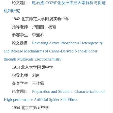
论文题目：
电石渣-CO2矿化反应主控因素解析与促进
机制研究
1842
北京师范大学附属实验中学
指导老师：卢圆圆、杨颖
参赛学生：李涵乔
论文题目：
Revealing Active Phosphorus Heterogeneity
and Release Mechanisms of Canna-Derived Nano-Biochar
through Multiscale Electrochemistry
1914
北京大学附属中学
指导老师：刘凯
参赛学生：王佳霖
论文题目：
Preparation and Structural Characterization of
High-performance Artificial Spider Silk Fibers
1954
北京市第五中学