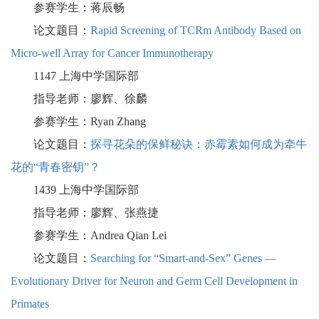
参赛学生：蒋辰畅
论文题目：
Rapid Screening of TCRm Antibody Based on
Micro-well Array for Cancer Immunotherapy
1147
上海中学国际部
指导老师：廖辉、徐麟
参赛学生：
Ryan Zhang
论文题目：
探寻花朵的保鲜秘诀：赤霉素如何成为牵牛
花的“青春密钥”？
1439
上海中学国际部
指导老师：廖辉、张燕捷
参赛学生：
Andrea Qian Lei
论文题目：
Searching for “Smart-and-Sex” Genes —
Evolutionary Driver for Neuron and Germ Cell Development in
Primates