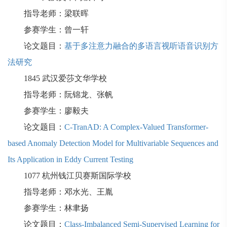
指导老师：梁联晖
参赛学生：曾一轩
论文题目：
基于多注意力融合的多语言视听语音识别方
法研究
1845
武汉爱莎文华学校
指导老师：阮锦龙、张帆
参赛学生：廖毅夫
论文题目：
C-TranAD: A Complex-Valued Transformer-
based Anomaly Detection Model for Multivariable Sequences and
Its Application in Eddy Current Testing
1077
杭州钱江贝赛斯国际学校
指导老师：邓水光、王胤
参赛学生：林聿扬
论文题目：
Class-Imbalanced Semi-Supervised Learning for