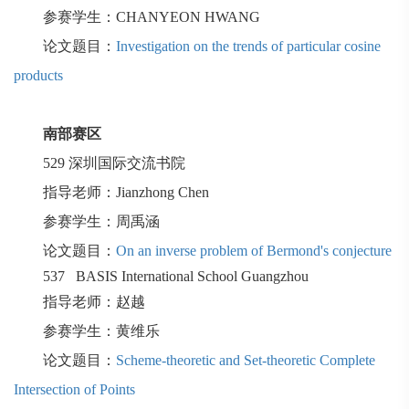
参赛学生：
CHANYEON HWANG
论文题目：
Investigation on the trends of particular cosine
products
南部赛区
529
深圳国际交流书院
指导老师：
Jianzhong Chen
参赛学生：周禹涵
论文题目：
On an inverse problem of Bermond's conjecture
537
BASIS International School Guangzhou
指导老师：赵越
参赛学生：黄维乐
论文题目：
Scheme-theoretic and Set-theoretic Complete
Intersection of Points