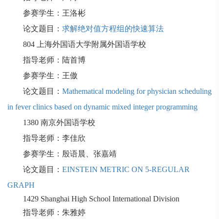
参赛学生：王洛彬
论文题目：
求解绝对值方程组的快速算法
804
上海外国语大学附属外国语学校
指导老师：陆首博
参赛学生：王傲
论文题目：
Mathematical modeling for physician scheduling
in fever clinics based on dynamic mixed integer programming
1380
南京外国语学校
指导老师：李佳欣
参赛学生：殷语晨、张嘉靖
论文题目：
EINSTEIN METRIC ON 5-REGULAR
GRAPH
1429
Shanghai High School International Division
指导老师：朱雅婷