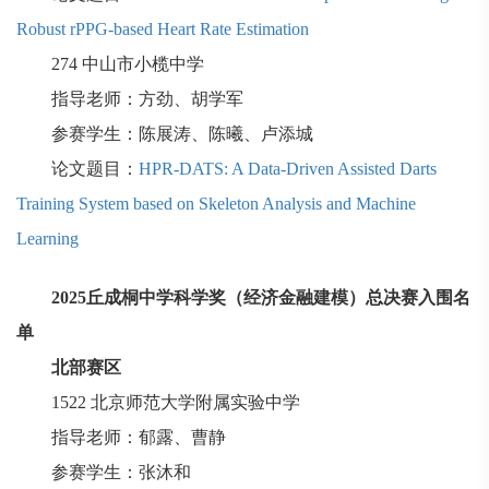
Robust rPPG-based Heart Rate Estimation
274
中山市小榄中学
指导老师：方劲、胡学军
参赛学生：陈展涛、陈曦、卢添城
论文题目：
HPR-DATS: A Data-Driven Assisted Darts
Training System based on Skeleton Analysis and Machine
Learning
2025
丘成桐中学科学奖（经济金融建模）总决赛入围名
单
北部赛区
1522
北京师范大学附属实验中学
指导老师：郁露、曹静
参赛学生：张沐和