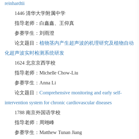
reinhardtii
1446
清华大学附属中学
指导老师：白鑫鑫、王仰真
参赛学生：刘雨澄
论文题目：
植物茎内产生超声波的机理研究及植物自动
化超声波实时检测系统研发
1624
北京京西学校
指导老师：
Michelle Chow-Liu
参赛学生：
Anna Li
论文题目：
Comprehensive monitoring and early self-
intervention system for chronic cardiovascular diseases
1788
南京外国语学校
指导老师：周翊峰
参赛学生：
Matthew Tunan Jiang