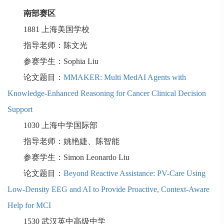
南部赛区
1881
上海美国学校
指导老师：陈文光
参赛学生：
Sophia Liu
论文题目：
MMAKER: Multi MedAI Agents with
Knowledge-Enhanced Reasoning for Cancer Clinical Decision
Support
1030
上海中学国际部
指导老师：姚艳婕、陈智能
参赛学生：
Simon Leonardo Liu
论文题目：
Beyond Reactive Assistance: PV-Care Using
Low-Density EEG and AI to Provide Proactive, Context-Aware
Help for MCI
1530
武汉英中高级中学