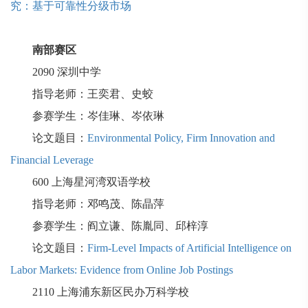
究：基于可靠性分级市场
南部赛区
2090
深圳中学
指导老师：王奕君、史蛟
参赛学生：岑佳琳、岑依琳
论文题目：
Environmental Policy, Firm Innovation and
Financial Leverage
600
上海星河湾双语学校
指导老师：邓鸣茂、陈晶萍
参赛学生：阎立谦、陈胤同、邱梓淳
论文题目：
Firm-Level Impacts of Artificial Intelligence on
Labor Markets: Evidence from Online Job Postings
2110
上海浦东新区民办万科学校