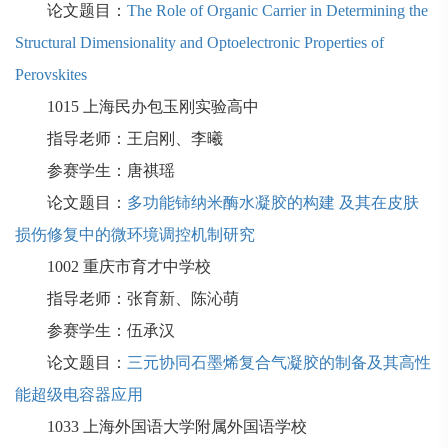
论文题目：
The Role of Organic Carrier in Determining the
Structural Dimensionality and Optoelectronic Properties of
Perovskites
1015
上海民办包玉刚实验高中
指导老师：王启刚、李曦
参赛学生：唐祺瑶
论文题目：
多功能铈纳米酶水凝胶的构建 及其在皮肤
损伤修复中的微环境调控机制研究
1002
重庆市育才中学校
指导老师：张育新、陈沁萌
参赛学生：伍承汉
论文题目：
三元协同石墨烯复合气凝胶的制备及其高性
能超级电容器应用
1033
上海外国语大学附属外国语学校