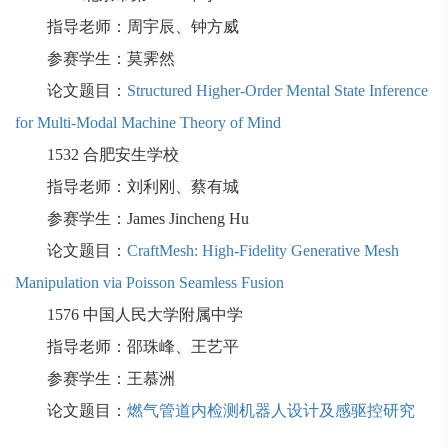
指导老师：周宇辰、钟方威
参赛学生：莫霁然
论文题目：
Structured Higher-Order Mental State Inference
for Multi-Modal Machine Theory of Mind
1532
合肥安生学校
指导老师：刘利刚、蔡有城
参赛学生：
James Jincheng Hu
论文题目：
CraftMesh: High-Fidelity Generative Mesh
Manipulation via Poisson Seamless Fusion
1576
中国人民大学附属中学
指导老师：邵珠峰、王艺平
参赛学生：王慕洲
论文题目：
燃气管道内检测机器人设计及感驱控研究