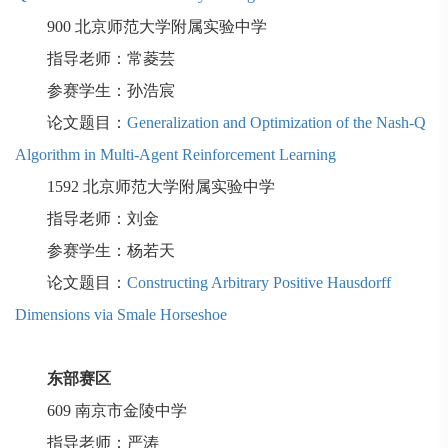
900
北京师范大学附属实验中学
指导老师：常菱芸
参赛学生：孙浩宸
论文题目：
Generalization and Optimization of the Nash-Q
Algorithm in Multi-Agent Reinforcement Learning
1592
北京师范大学附属实验中学
指导老师：刘金
参赛学生：杨若天
论文题目：
Constructing Arbitrary Positive Hausdorff
Dimensions via Smale Horseshoe
东部赛区
609
南京市金陵中学
指导老师：严涛