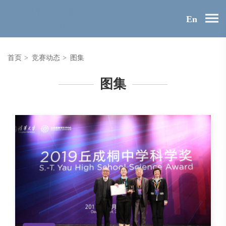
En
首页
>
竞赛动态
>
图集
图集