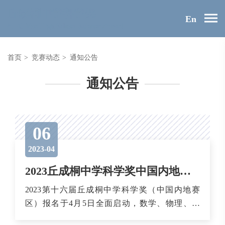
En
首页
>
竞赛动态
>
通知公告
通知公告
06
2023-04
2023丘成桐中学科学奖中国内地赛区报名开启
2023第十六届丘成桐中学科学奖（中国内地赛
区）报名于4月5日全面启动，数学、物理、化
学、生物、计算机、经济金融建模六大奖项同步